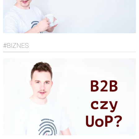
#BIZNES