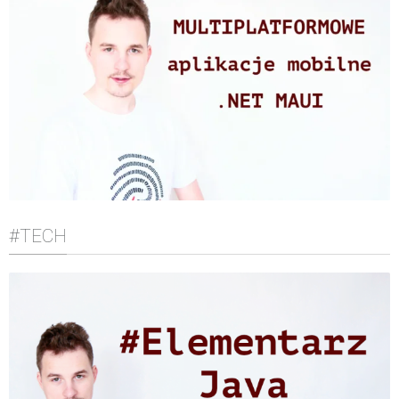
#TECH