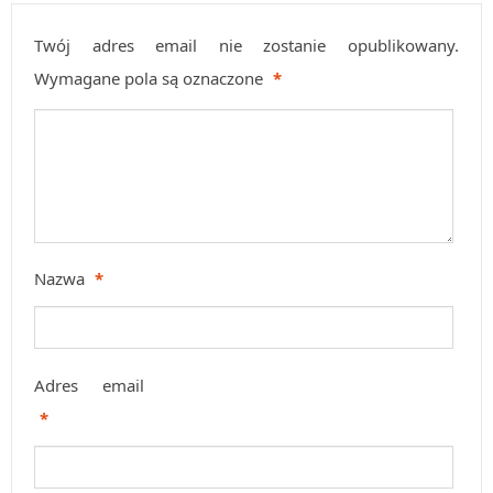
Twój adres email nie zostanie opublikowany.
Wymagane pola są oznaczone
*
Nazwa
*
Adres email
*