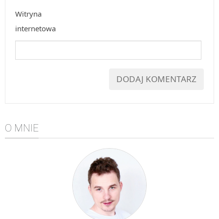
Witryna
internetowa
O MNIE