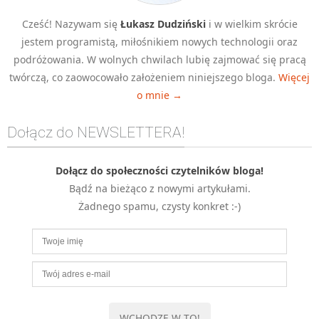
Cześć! Nazywam się
Łukasz Dudziński
i w wielkim skrócie
jestem programistą, miłośnikiem nowych technologii oraz
podróżowania. W wolnych chwilach lubię zajmować się pracą
twórczą, co zaowocowało założeniem niniejszego bloga.
Więcej
o mnie →
Dołącz do NEWSLETTERA!
Dołącz do społeczności czytelników bloga!
Bądź na bieżąco z nowymi artykułami.
Żadnego spamu, czysty konkret :-)