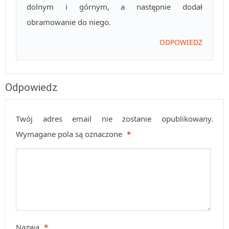
dolnym i górnym, a następnie dodał
obramowanie do niego.
ODPOWIEDZ
Odpowiedz
Twój adres email nie zostanie opublikowany.
Wymagane pola są oznaczone
*
Nazwa
*