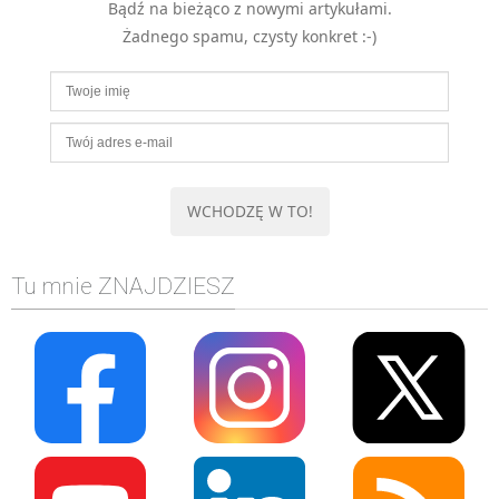
Bądź na bieżąco z nowymi artykułami.
Żadnego spamu, czysty konkret :-)
Tu mnie ZNAJDZIESZ