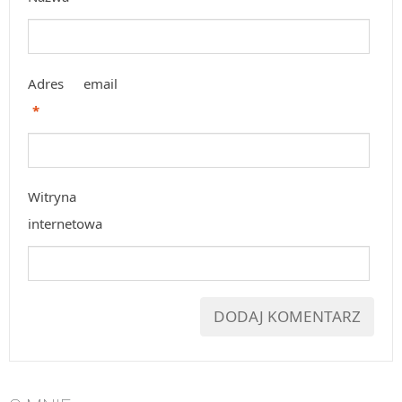
Adres email
*
Witryna
internetowa