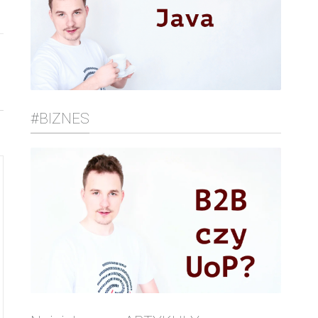
#BIZNES