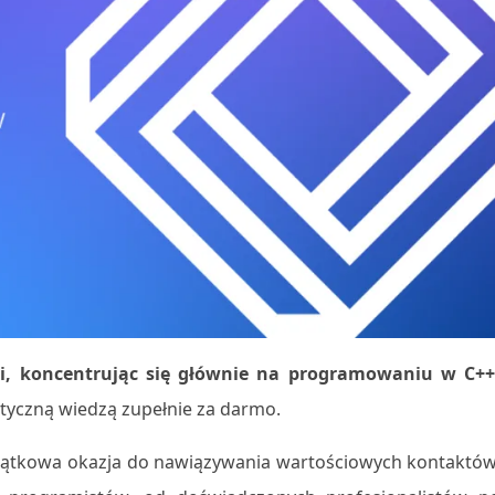
i, koncentrując się głównie na programowaniu w C++
istyczną wiedzą zupełnie za darmo.
 wyjątkowa okazja do nawiązywania wartościowych kontaktów