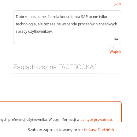
Jack
Dobrze pokazane, że rola konsultanta SAP to nie tylko
technologia, ale też realne wsparcie procesów biznesowych
i pracy użytkowników.
Wojtek
Zaglądniesz na FACEBOOKA?
ych preferencji użytkownika. Więcej informacji w
polityce prywatności
.
Szablon zaprojektowany przez
Łukasz Dudziński