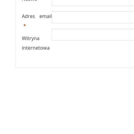
Adres email
*
Witryna
internetowa