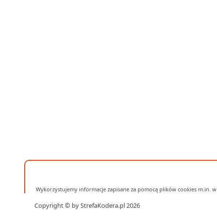
Wykorzystujemy informacje zapisane za pomocą plików cookies m.in. w 
Copyright © by StrefaKodera.pl 2026