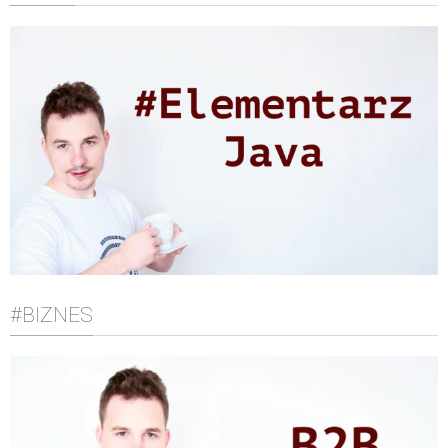
#BIZNES