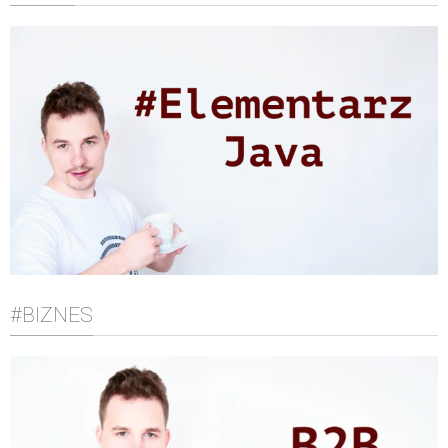
#BIZNES