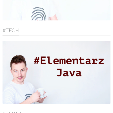
#TECH