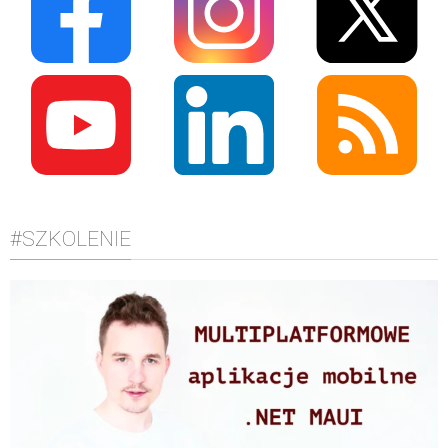
#SZKOLENIE