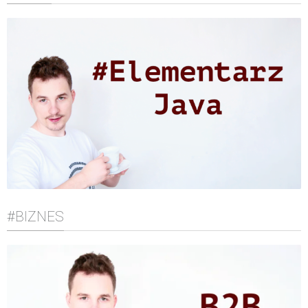
#BIZNES