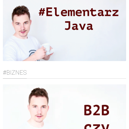
#BIZNES