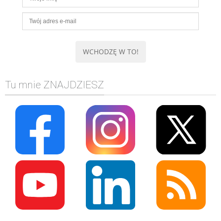
Tu mnie ZNAJDZIESZ