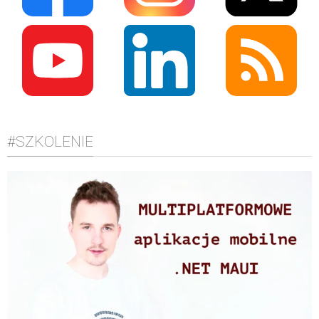
#SZKOLENIE