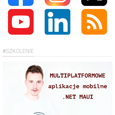
#SZKOLENIE