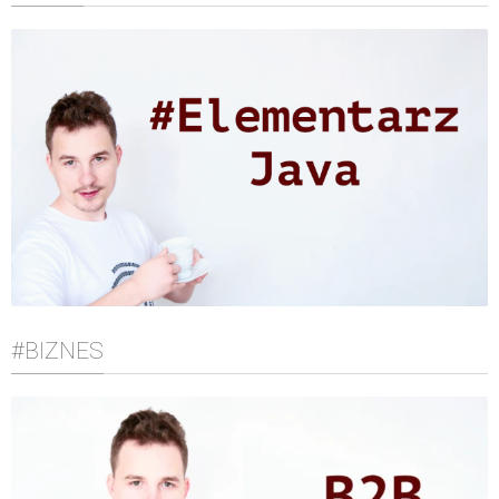
#BIZNES