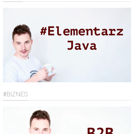
#BIZNES