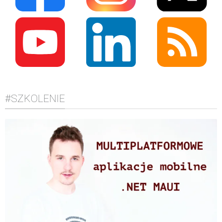
#SZKOLENIE