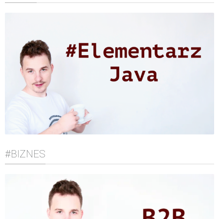
#BIZNES