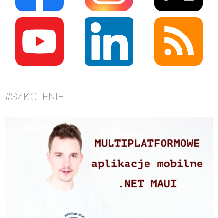
#SZKOLENIE