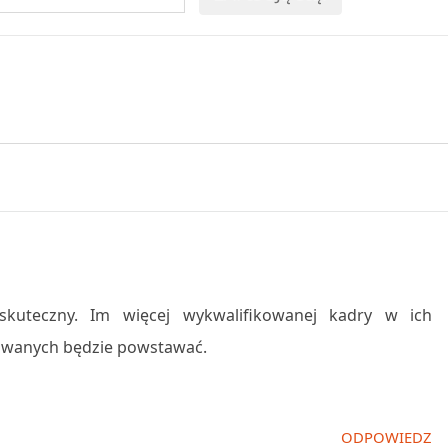
skuteczny. Im więcej wykwalifikowanej kadry w ich
owanych będzie powstawać.
ODPOWIEDZ