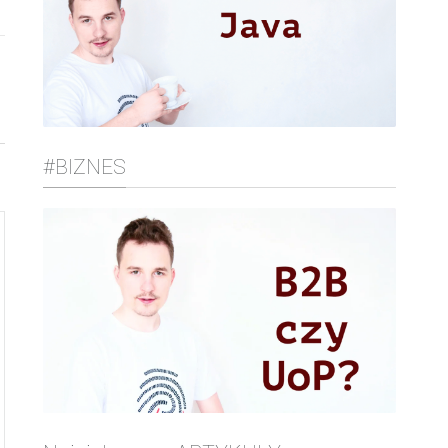
#BIZNES