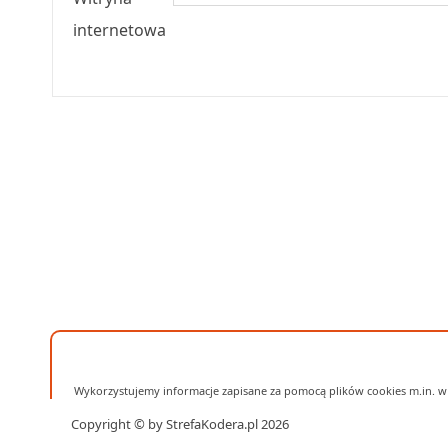
internetowa
Wykorzystujemy informacje zapisane za pomocą plików cookies m.in. w 
Copyright © by StrefaKodera.pl 2026