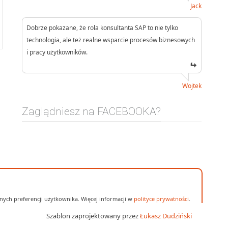
Jack
Dobrze pokazane, że rola konsultanta SAP to nie tylko
technologia, ale też realne wsparcie procesów biznesowych
i pracy użytkowników.
Wojtek
Zaglądniesz na FACEBOOKA?
ych preferencji użytkownika. Więcej informacji w
polityce prywatności
.
Szablon zaprojektowany przez
Łukasz Dudziński