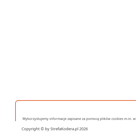
Wykorzystujemy informacje zapisane za pomocą plików cookies m.in. w 
Copyright © by StrefaKodera.pl 2026