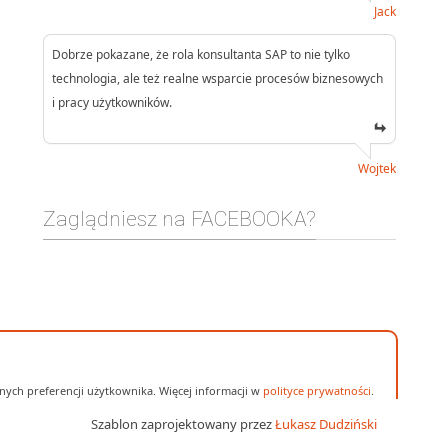
Jack
Dobrze pokazane, że rola konsultanta SAP to nie tylko
technologia, ale też realne wsparcie procesów biznesowych
i pracy użytkowników.
Wojtek
Zaglądniesz na FACEBOOKA?
ych preferencji użytkownika. Więcej informacji w
polityce prywatności
.
Szablon zaprojektowany przez
Łukasz Dudziński