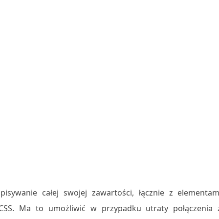
sywanie całej swojej zawartości, łącznie z elementam
SS. Ma to umożliwić w przypadku utraty połączenia 