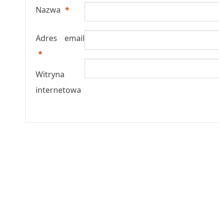
Nazwa
*
Adres email
*
Witryna
internetowa