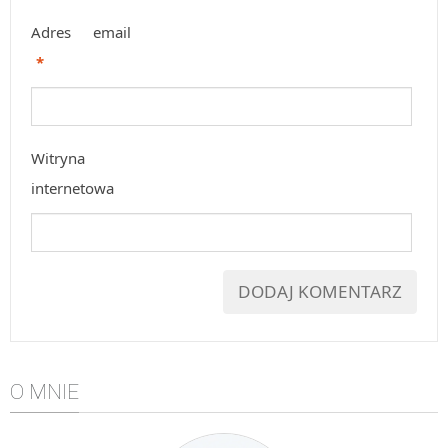
Adres email
*
Witryna
internetowa
O MNIE