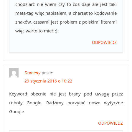
chodziarz nie wiem czy to coś daje ale jest taki
meta-tag więc napisałem, a charset to kodowanie
znaków, czasami jest problem z polskimi literami
więc warto to mieć ;)
ODPOWIEDZ
Domeny
pisze:
29 stycznia 2016 o 10:22
Keyword obecnie nie jest brany pod uwagę przez
roboty Google. Radzimy poczytać nowe wytyczne
Google
ODPOWIEDZ