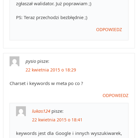
zgłaszał walidator. Już poprawiam ;)
PS: Teraz przechodzi bezbłędnie ;)
ODPOWIEDZ
pysio
pisze:
22 kwietnia 2015 o 18:29
Charset i keywords w meta po co ?
ODPOWIEDZ
lukas124
pisze:
22 kwietnia 2015 o 18:41
keywords jest dla Google i innych wyszukiwarek,