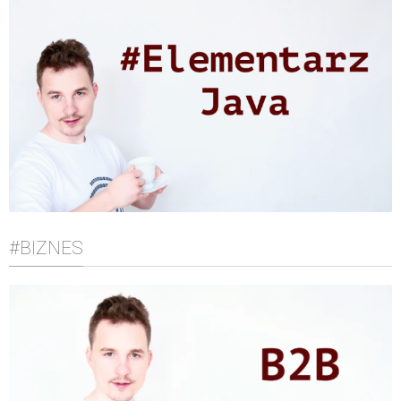
#BIZNES