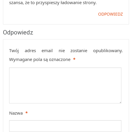
szansa, że to przyspieszy ładowanie strony.
ODPOWIEDZ
Odpowiedz
Twój adres email nie zostanie opublikowany.
Wymagane pola są oznaczone
*
Nazwa
*