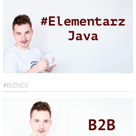
#BIZNES