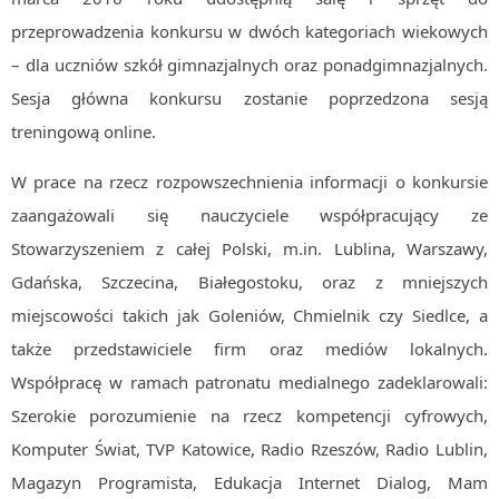
przeprowadzenia konkursu w dwóch kategoriach wiekowych
– dla uczniów szkół gimnazjalnych oraz ponadgimnazjalnych.
Sesja główna konkursu zostanie poprzedzona sesją
treningową online.
W prace na rzecz rozpowszechnienia informacji o konkursie
zaangażowali się nauczyciele współpracujący ze
Stowarzyszeniem z całej Polski, m.in. Lublina, Warszawy,
Gdańska, Szczecina, Białegostoku, oraz z mniejszych
miejscowości takich jak Goleniów, Chmielnik czy Siedlce, a
także przedstawiciele firm oraz mediów lokalnych.
Współpracę w ramach patronatu medialnego zadeklarowali:
Szerokie porozumienie na rzecz kompetencji cyfrowych,
Komputer Świat, TVP Katowice, Radio Rzeszów, Radio Lublin,
Magazyn Programista, Edukacja Internet Dialog, Mam