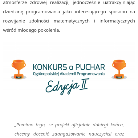
atmosferze zdrowej realizacji, jednocześnie uatrakcyjniając
dziedzinę programowania jako interesującego sposobu na
rozwijanie zdolności matematycznych i informatycznych
wśród młodego pokolenia.
„Pomimo tego, że projekt oficjalnie dobiegł końca,
chcemy docenić zaangażowanie nauczycieli oraz