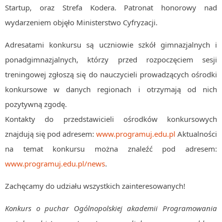
Startup, oraz Strefa Kodera. Patronat honorowy nad
wydarzeniem objęło Ministerstwo Cyfryzacji.
Adresatami konkursu są uczniowie szkół gimnazjalnych i
ponadgimnazjalnych, którzy przed rozpoczęciem sesji
treningowej zgłoszą się do nauczycieli prowadzących ośrodki
konkursowe w danych regionach i otrzymają od nich
pozytywną zgodę.
Kontakty do przedstawicieli ośrodków konkursowych
znajdują się pod adresem:
www.programuj.edu.pl
Aktualności
na temat konkursu można znaleźć pod adresem:
www.programuj.edu.pl/news
.
Zachęcamy do udziału wszystkich zainteresowanych!
Konkurs o puchar Ogólnopolskiej akademii Programowania