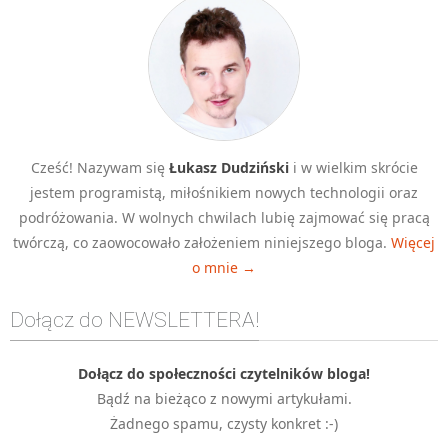
Cześć! Nazywam się
Łukasz Dudziński
i w wielkim skrócie
jestem programistą, miłośnikiem nowych technologii oraz
podróżowania. W wolnych chwilach lubię zajmować się pracą
twórczą, co zaowocowało założeniem niniejszego bloga.
Więcej
o mnie →
Dołącz do NEWSLETTERA!
Dołącz do społeczności czytelników bloga!
Bądź na bieżąco z nowymi artykułami.
Żadnego spamu, czysty konkret :-)