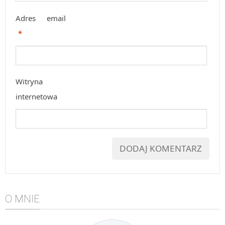
Adres email
*
Witryna
internetowa
O MNIE