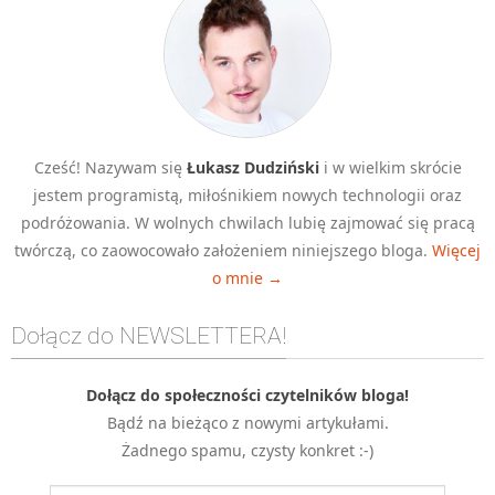
Cześć! Nazywam się
Łukasz Dudziński
i w wielkim skrócie
jestem programistą, miłośnikiem nowych technologii oraz
podróżowania. W wolnych chwilach lubię zajmować się pracą
twórczą, co zaowocowało założeniem niniejszego bloga.
Więcej
o mnie →
Dołącz do NEWSLETTERA!
Dołącz do społeczności czytelników bloga!
Bądź na bieżąco z nowymi artykułami.
Żadnego spamu, czysty konkret :-)