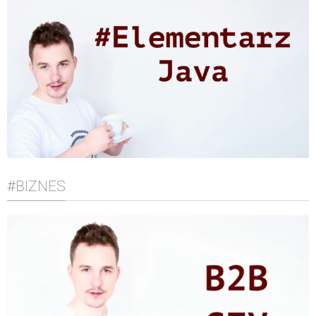
#BIZNES