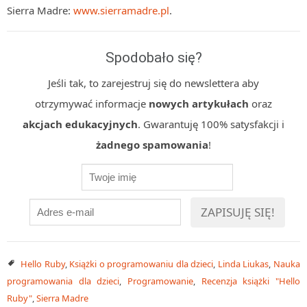
Sierra Madre:
www.sierramadre.pl
.
Spodobało się?
Jeśli tak, to zarejestruj się do newslettera aby
otrzymywać informacje
nowych artykułach
oraz
akcjach edukacyjnych
. Gwarantuję 100% satysfakcji i
żadnego spamowania
!
Hello Ruby
,
Książki o programowaniu dla dzieci
,
Linda Liukas
,
Nauka
programowania dla dzieci
,
Programowanie
,
Recenzja książki "Hello
Ruby"
,
Sierra Madre