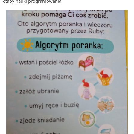
etapy nauki programowania.