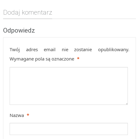
Dodaj komentarz
Odpowiedz
Twój adres email nie zostanie opublikowany.
Wymagane pola są oznaczone
*
Nazwa
*