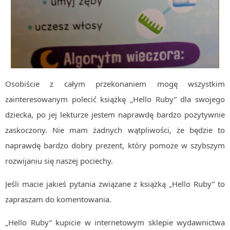
Osobiście z całym przekonaniem mogę wszystkim
zainteresowanym polecić książkę „Hello Ruby” dla swojego
dziecka, po jej lekturze jestem naprawdę bardzo pozytywnie
zaskoczony. Nie mam żadnych wątpliwości, że będzie to
naprawdę bardzo dobry prezent, który pomoże w szybszym
rozwijaniu się naszej pociechy.
Jeśli macie jakieś pytania związane z książką „Hello Ruby” to
zapraszam do komentowania.
„Hello Ruby” kupicie w internetowym sklepie wydawnictwa