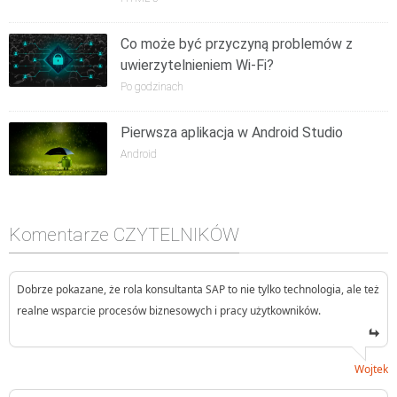
Co może być przyczyną problemów z
uwierzytelnieniem Wi-Fi?
Po godzinach
Pierwsza aplikacja w Android Studio
Android
Komentarze CZYTELNIKÓW
Dobrze pokazane, że rola konsultanta SAP to nie tylko technologia, ale też
realne wsparcie procesów biznesowych i pracy użytkowników.
Wojtek