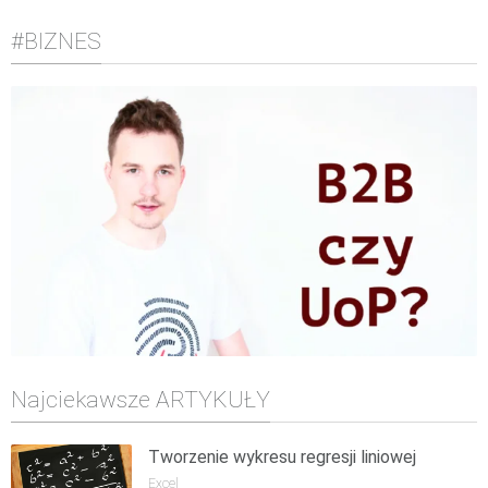
#BIZNES
Najciekawsze ARTYKUŁY
Tworzenie wykresu regresji liniowej
Excel