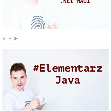
#TECH