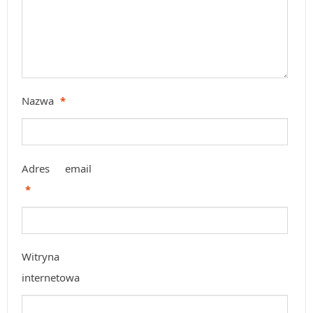
Nazwa
*
Adres email
*
Witryna
internetowa