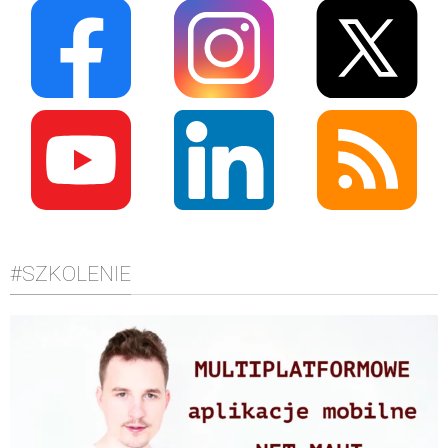
#SZKOLENIE