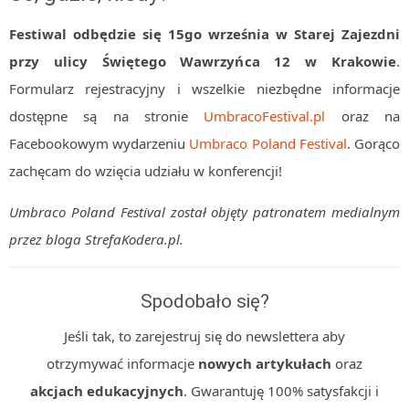
Festiwal odbędzie się 15go września w Starej Zajezdni
przy ulicy Świętego Wawrzyńca 12 w Krakowie
.
Formularz rejestracyjny i wszelkie niezbędne informacje
dostępne są na stronie
UmbracoFestival.pl
oraz na
Facebookowym wydarzeniu
Umbraco Poland Festival
. Gorąco
zachęcam do wzięcia udziału w konferencji!
Umbraco Poland Festival został objęty patronatem medialnym
przez bloga StrefaKodera.pl.
Spodobało się?
Jeśli tak, to zarejestruj się do newslettera aby
otrzymywać informacje
nowych artykułach
oraz
akcjach edukacyjnych
. Gwarantuję 100% satysfakcji i