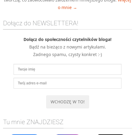
o mnie →
Dołącz do NEWSLETTERA!
Dołącz do społeczności czytelników bloga!
Bądź na bieżąco z nowymi artykułami.
Żadnego spamu, czysty konkret :-)
Tu mnie ZNAJDZIESZ