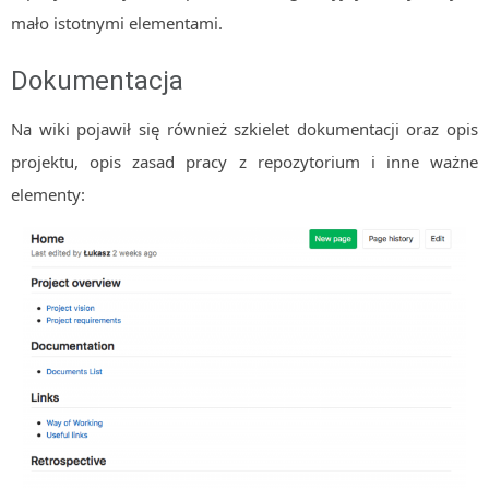
mało istotnymi elementami.
Dokumentacja
Na wiki pojawił się również szkielet dokumentacji oraz opis
projektu, opis zasad pracy z repozytorium i inne ważne
elementy: