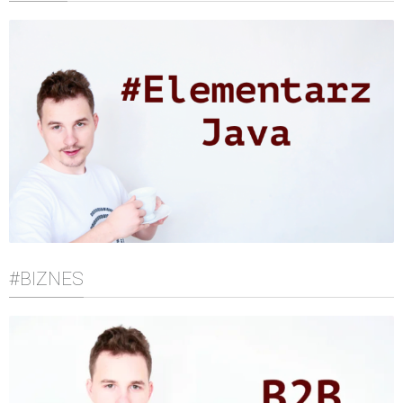
#BIZNES