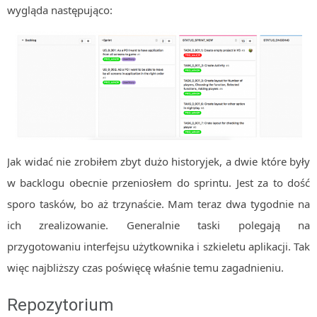
wygląda następująco:
Jak widać nie zrobiłem zbyt dużo historyjek, a dwie które były
w backlogu obecnie przeniosłem do sprintu. Jest za to dość
sporo tasków, bo aż trzynaście. Mam teraz dwa tygodnie na
ich zrealizowanie. Generalnie taski polegają na
przygotowaniu interfejsu użytkownika i szkieletu aplikacji. Tak
więc najbliższy czas poświęcę właśnie temu zagadnieniu.
Repozytorium