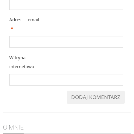
Adres email
*
Witryna
internetowa
O MNIE