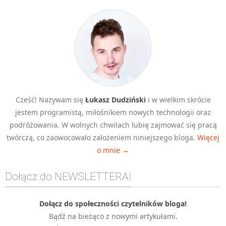
Cześć! Nazywam się
Łukasz Dudziński
i w wielkim skrócie
jestem programistą, miłośnikiem nowych technologii oraz
podróżowania. W wolnych chwilach lubię zajmować się pracą
twórczą, co zaowocowało założeniem niniejszego bloga.
Więcej
o mnie →
Dołącz do NEWSLETTERA!
Dołącz do społeczności czytelników bloga!
Bądź na bieżąco z nowymi artykułami.