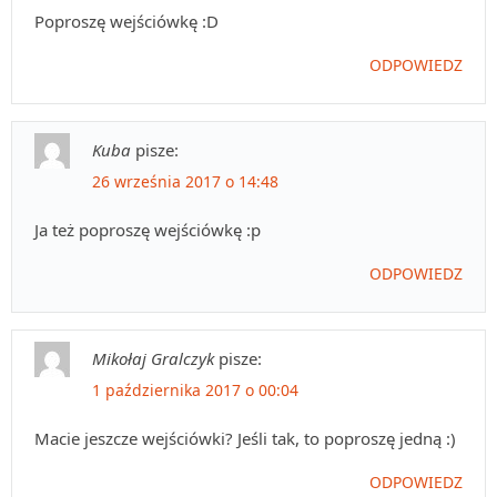
Poproszę wejściówkę :D
ODPOWIEDZ
Kuba
pisze:
26 września 2017 o 14:48
Ja też poproszę wejściówkę :p
ODPOWIEDZ
Mikołaj Gralczyk
pisze:
1 października 2017 o 00:04
Macie jeszcze wejściówki? Jeśli tak, to poproszę jedną :)
ODPOWIEDZ