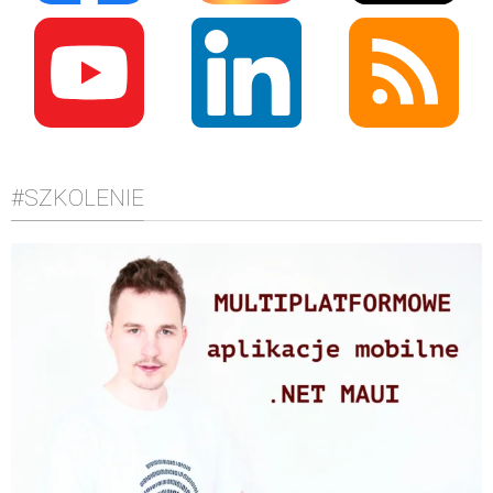
#SZKOLENIE