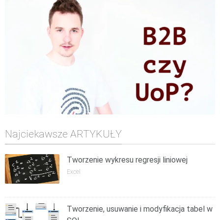
Najciekawsze ARTYKUŁY
Tworzenie wykresu regresji liniowej
Excel
Tworzenie, usuwanie i modyfikacja tabel w