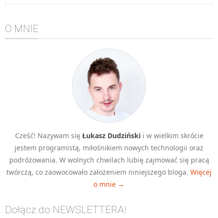
O MNIE
Cześć! Nazywam się
Łukasz Dudziński
i w wielkim skrócie
jestem programistą, miłośnikiem nowych technologii oraz
podróżowania. W wolnych chwilach lubię zajmować się pracą
twórczą, co zaowocowało założeniem niniejszego bloga.
Więcej
o mnie →
Dołącz do NEWSLETTERA!