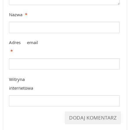
Nazwa
*
Adres email
*
Witryna
internetowa