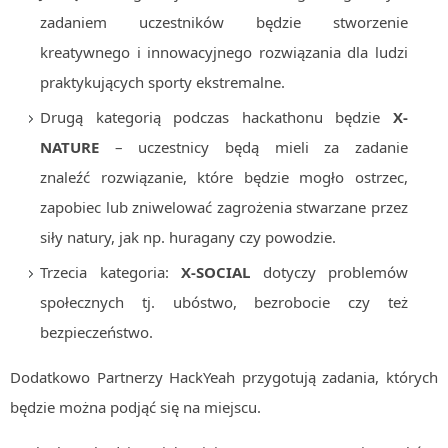
zadaniem uczestników będzie stworzenie
kreatywnego i innowacyjnego rozwiązania dla ludzi
praktykujących sporty ekstremalne.
Drugą kategorią podczas hackathonu będzie
X-
NATURE
– uczestnicy będą mieli za zadanie
znaleźć rozwiązanie, które będzie mogło ostrzec,
zapobiec lub zniwelować zagrożenia stwarzane przez
siły natury, jak np. huragany czy powodzie.
Trzecia kategoria:
X-SOCIAL
dotyczy problemów
społecznych tj. ubóstwo, bezrobocie czy też
bezpieczeństwo.
Dodatkowo Partnerzy HackYeah przygotują zadania, których
będzie można podjąć się na miejscu.