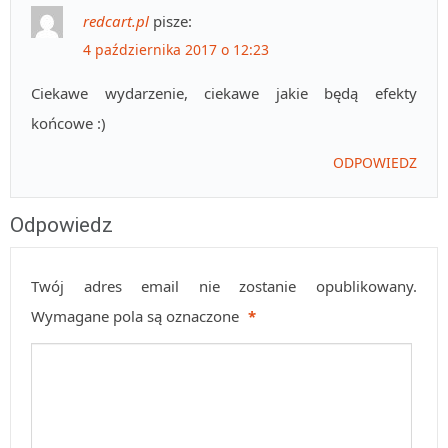
redcart.pl
pisze:
4 października 2017 o 12:23
Ciekawe wydarzenie, ciekawe jakie będą efekty
końcowe :)
ODPOWIEDZ
Odpowiedz
Twój adres email nie zostanie opublikowany.
Wymagane pola są oznaczone
*