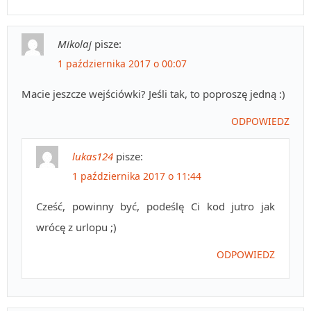
Mikolaj
pisze:
1 października 2017 o 00:07
Macie jeszcze wejściówki? Jeśli tak, to poproszę jedną :)
ODPOWIEDZ
lukas124
pisze:
1 października 2017 o 11:44
Cześć, powinny być, podeślę Ci kod jutro jak
wrócę z urlopu ;)
ODPOWIEDZ