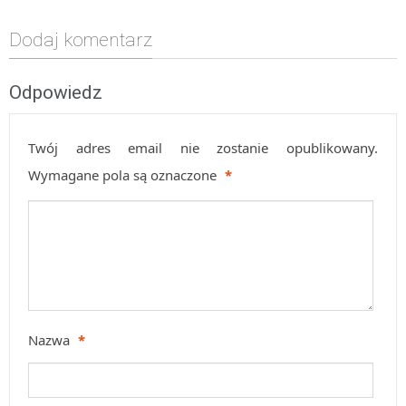
Dodaj komentarz
Odpowiedz
Twój adres email nie zostanie opublikowany.
Wymagane pola są oznaczone
*
Nazwa
*