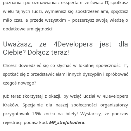
poznania i porozmawiania z ekspertami ze świata IT, spotkasz
wielu fajnych ludzi, wymienisz się spostrzeżeniami, spędzisz
miło czas, a przede wszystkim – poszerzysz swoją wiedzę o
dodatkowe umiejętności!
Uważasz, że 4Developers jest dla
Ciebie? Dołącz teraz!
Chcesz dowiedzieć się co słychać w lokalnej społeczności IT,
spotkać się z przedstawicielami innych dyscyplin i spróbować
czegoś nowego?
Już teraz skorzystaj z okazji, by wziąć udział w 4Developers
Kraków. Specjalnie dla naszej społeczności organizatorzy
przygotowali 15% zniżki na bilety! Wystarczy, że podczas
rejestracji podasz kod:
MP_strefakodera
.