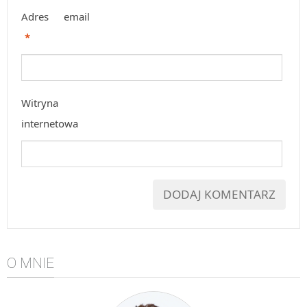
Adres email
*
Witryna
internetowa
O MNIE