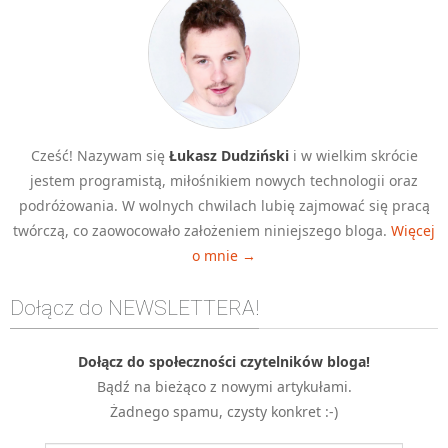
Cześć! Nazywam się
Łukasz Dudziński
i w wielkim skrócie
jestem programistą, miłośnikiem nowych technologii oraz
podróżowania. W wolnych chwilach lubię zajmować się pracą
twórczą, co zaowocowało założeniem niniejszego bloga.
Więcej
o mnie →
Dołącz do NEWSLETTERA!
Dołącz do społeczności czytelników bloga!
Bądź na bieżąco z nowymi artykułami.
Żadnego spamu, czysty konkret :-)