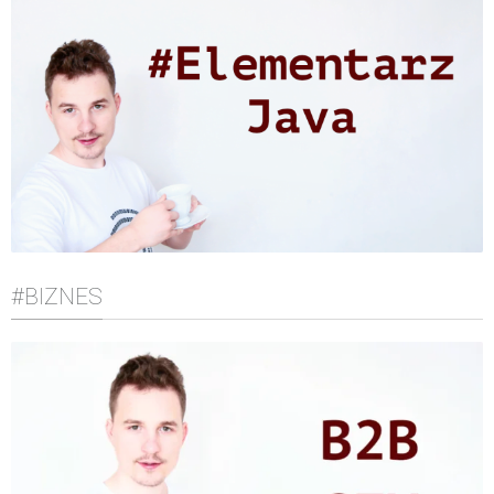
#BIZNES