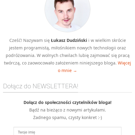
Cześć! Nazywam się
Łukasz Dudziński
i w wielkim skrócie
jestem programistą, miłośnikiem nowych technologii oraz
podróżowania. W wolnych chwilach lubię zajmować się pracą
twórczą, co zaowocowało założeniem niniejszego bloga.
Więcej
o mnie →
Dołącz do NEWSLETTERA!
Dołącz do społeczności czytelników bloga!
Bądź na bieżąco z nowymi artykułami.
Żadnego spamu, czysty konkret :-)