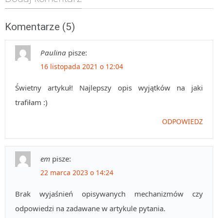
Komentarze (5)
Paulina
pisze:
16 listopada 2021 o 12:04
Świetny artykuł! Najlepszy opis wyjątków na jaki
trafiłam :)
ODPOWIEDZ
em
pisze:
22 marca 2023 o 14:24
Brak wyjaśnień opisywanych mechanizmów czy
odpowiedzi na zadawane w artykule pytania.