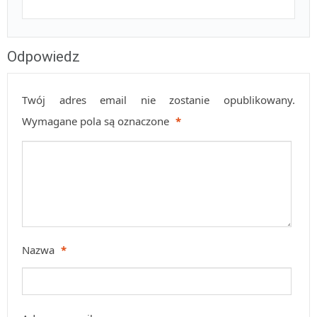
Odpowiedz
Twój adres email nie zostanie opublikowany.
Wymagane pola są oznaczone
*
Nazwa
*