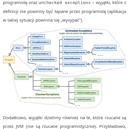
programistę oraz
– wyjątki, które z
unchecked exceptions
definicji nie powinny być łapane przez programistę (aplikacja
w takiej sytuacji powinna się „wysypać”).
Dodatkowo, wyjątki dzielimy również na te, które rzucane są
przez JVM (nie są rzucane programistycznie). Przykładowo,