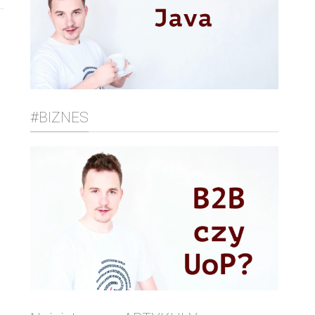
#BIZNES