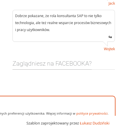
Jack
Dobrze pokazane, że rola konsultanta SAP to nie tylko
technologia, ale też realne wsparcie procesów biznesowych
i pracy użytkowników.
Wojtek
Zaglądniesz na FACEBOOKA?
ych preferencji użytkownika. Więcej informacji w
polityce prywatności
.
Szablon zaprojektowany przez
Łukasz Dudziński