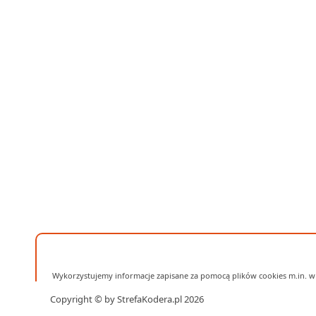
Wykorzystujemy informacje zapisane za pomocą plików cookies m.in. w 
Copyright © by StrefaKodera.pl 2026