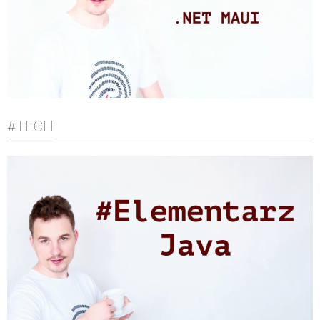
#TECH