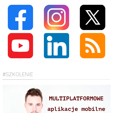
#SZKOLENIE