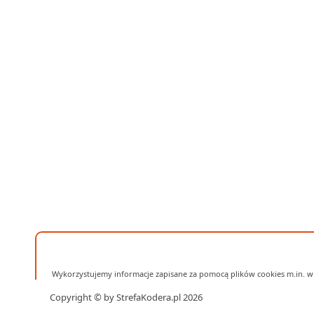
Wykorzystujemy informacje zapisane za pomocą plików cookies m.in. w 
Copyright © by StrefaKodera.pl 2026