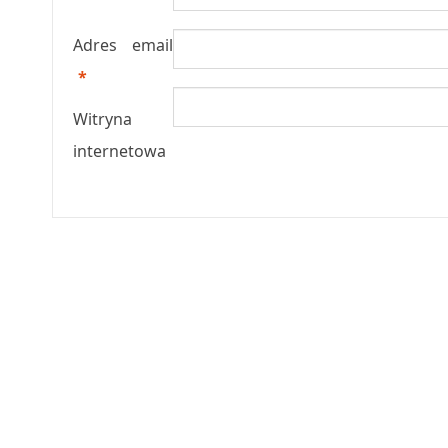
Adres email
*
Witryna
internetowa