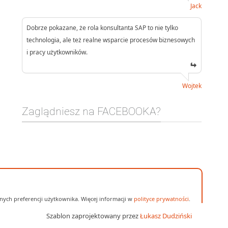
Jack
Dobrze pokazane, że rola konsultanta SAP to nie tylko
technologia, ale też realne wsparcie procesów biznesowych
i pracy użytkowników.
Wojtek
Zaglądniesz na FACEBOOKA?
ych preferencji użytkownika. Więcej informacji w
polityce prywatności
.
Szablon zaprojektowany przez
Łukasz Dudziński