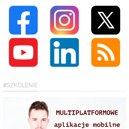
#SZKOLENIE