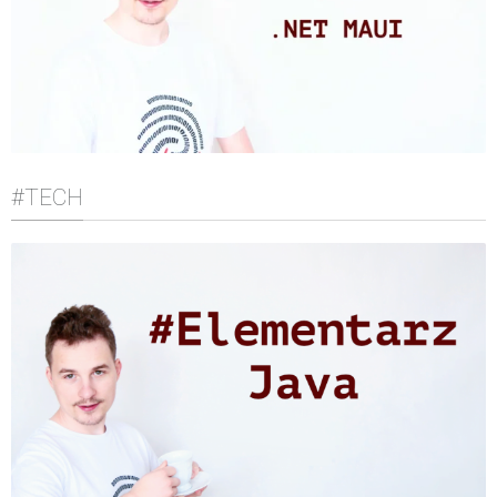
#TECH