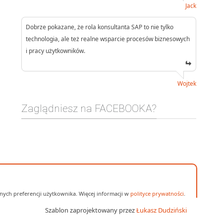
Jack
Dobrze pokazane, że rola konsultanta SAP to nie tylko
technologia, ale też realne wsparcie procesów biznesowych
i pracy użytkowników.
Wojtek
Zaglądniesz na FACEBOOKA?
ych preferencji użytkownika. Więcej informacji w
polityce prywatności
.
Szablon zaprojektowany przez
Łukasz Dudziński