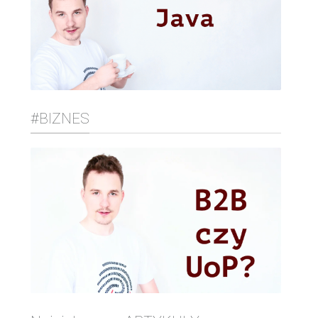
#BIZNES