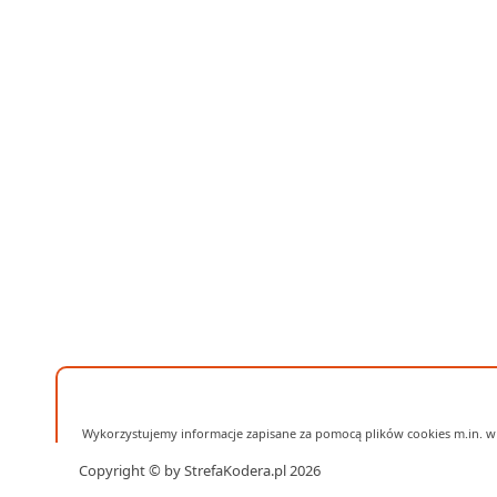
Wykorzystujemy informacje zapisane za pomocą plików cookies m.in. w 
Copyright © by StrefaKodera.pl 2026