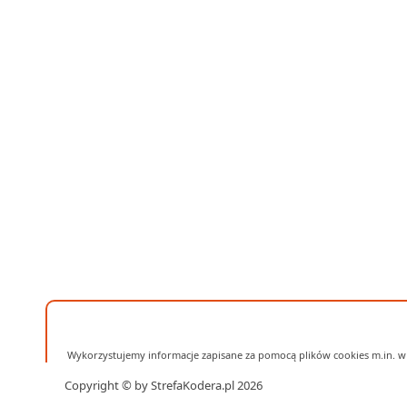
Wykorzystujemy informacje zapisane za pomocą plików cookies m.in. w 
Copyright © by StrefaKodera.pl 2026