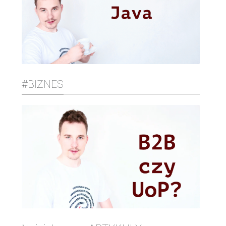
#BIZNES