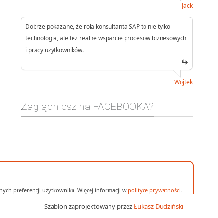
Jack
Dobrze pokazane, że rola konsultanta SAP to nie tylko
technologia, ale też realne wsparcie procesów biznesowych
i pracy użytkowników.
Wojtek
Zaglądniesz na FACEBOOKA?
ych preferencji użytkownika. Więcej informacji w
polityce prywatności
.
Szablon zaprojektowany przez
Łukasz Dudziński