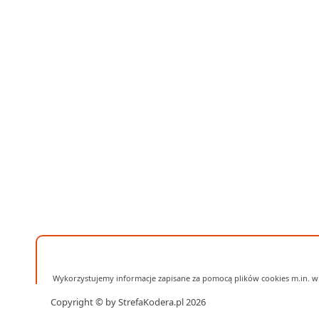
Wykorzystujemy informacje zapisane za pomocą plików cookies m.in. w 
Copyright © by StrefaKodera.pl 2026