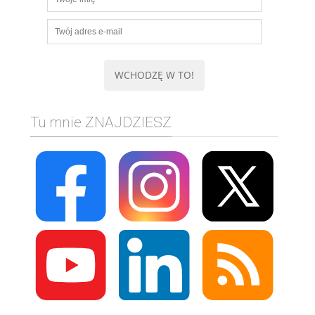
Tu mnie ZNAJDZIESZ