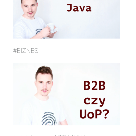
#BIZNES