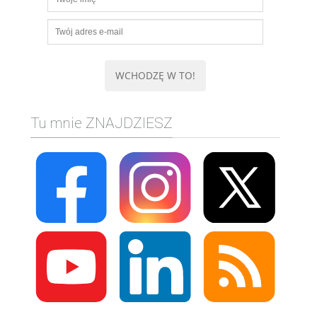
Tu mnie ZNAJDZIESZ