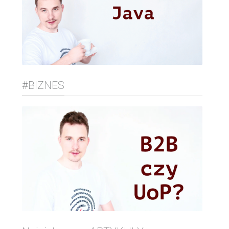
#BIZNES