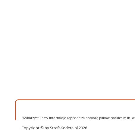
Wykorzystujemy informacje zapisane za pomocą plików cookies m.in. w 
Copyright © by StrefaKodera.pl 2026