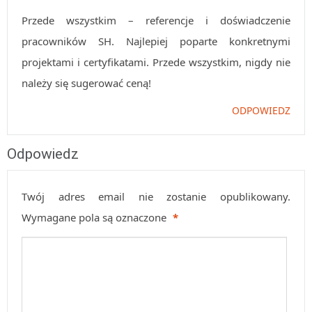
Przede wszystkim – referencje i doświadczenie
pracowników SH. Najlepiej poparte konkretnymi
projektami i certyfikatami. Przede wszystkim, nigdy nie
należy się sugerować ceną!
ODPOWIEDZ
Odpowiedz
Twój adres email nie zostanie opublikowany.
Wymagane pola są oznaczone
*