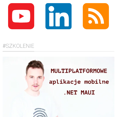
#SZKOLENIE