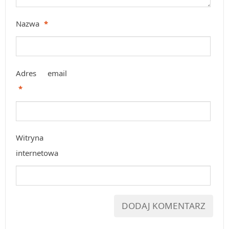
Nazwa
*
Adres email
*
Witryna
internetowa