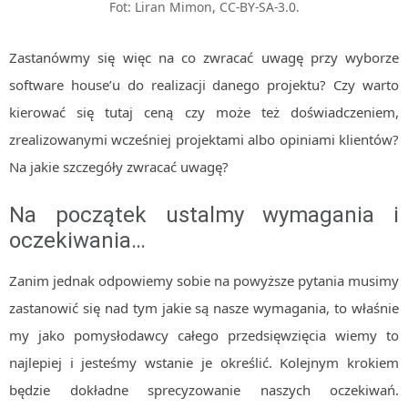
Fot: Liran Mimon, CC-BY-SA-3.0.
Zastanówmy się więc na co zwracać uwagę przy wyborze
software house’u do realizacji danego projektu? Czy warto
kierować się tutaj ceną czy może też doświadczeniem,
zrealizowanymi wcześniej projektami albo opiniami klientów?
Na jakie szczegóły zwracać uwagę?
Na początek ustalmy wymagania i
oczekiwania…
Zanim jednak odpowiemy sobie na powyższe pytania musimy
zastanowić się nad tym jakie są nasze wymagania, to właśnie
my jako pomysłodawcy całego przedsięwzięcia wiemy to
najlepiej i jesteśmy wstanie je określić. Kolejnym krokiem
będzie dokładne sprecyzowanie naszych oczekiwań.