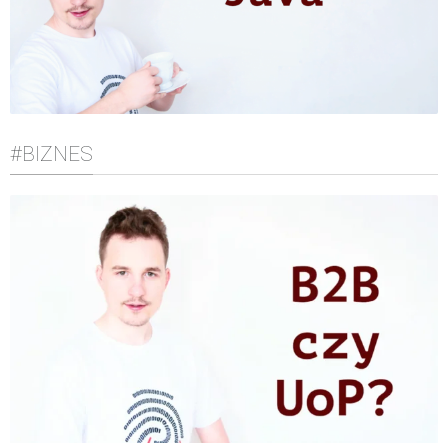
#BIZNES