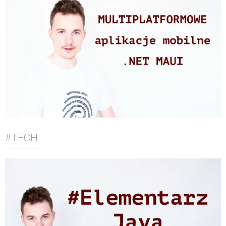
#TECH