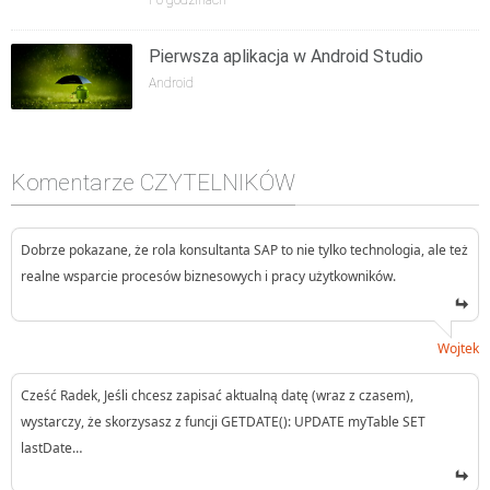
Pierwsza aplikacja w Android Studio
Android
Komentarze CZYTELNIKÓW
Dobrze pokazane, że rola konsultanta SAP to nie tylko technologia, ale też
realne wsparcie procesów biznesowych i pracy użytkowników.
Wojtek
Cześć Radek, Jeśli chcesz zapisać aktualną datę (wraz z czasem),
wystarczy, że skorzysasz z funcji GETDATE(): UPDATE myTable SET
lastDate…