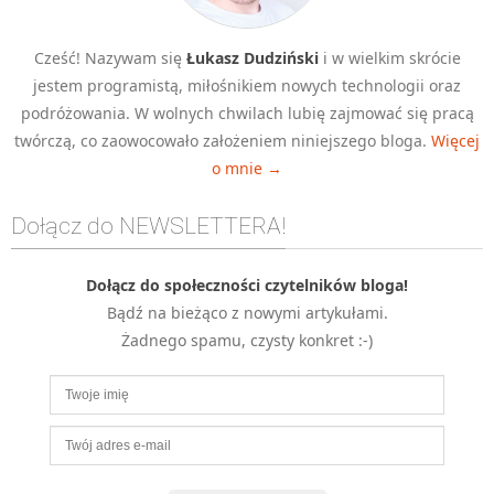
Cześć! Nazywam się
Łukasz Dudziński
i w wielkim skrócie
jestem programistą, miłośnikiem nowych technologii oraz
podróżowania. W wolnych chwilach lubię zajmować się pracą
twórczą, co zaowocowało założeniem niniejszego bloga.
Więcej
o mnie →
Dołącz do NEWSLETTERA!
Dołącz do społeczności czytelników bloga!
Bądź na bieżąco z nowymi artykułami.
Żadnego spamu, czysty konkret :-)