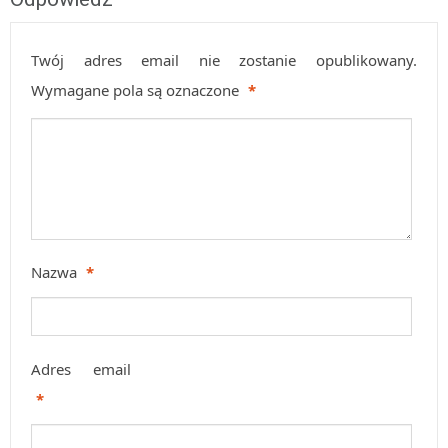
Twój adres email nie zostanie opublikowany.
Wymagane pola są oznaczone
*
Nazwa
*
Adres email
*