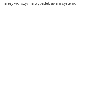
należy wdrożyć na wypadek awarii systemu.