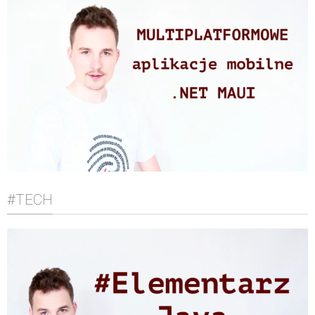
#TECH