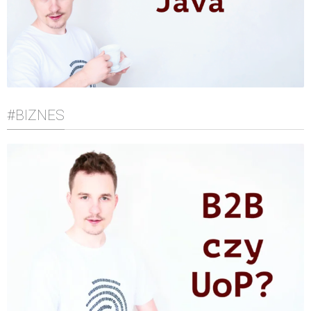
#BIZNES