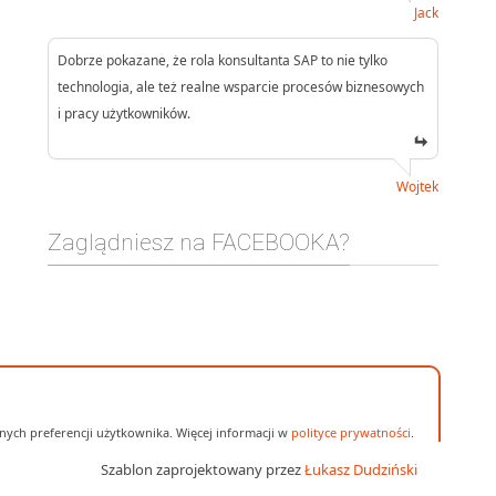
Jack
Dobrze pokazane, że rola konsultanta SAP to nie tylko
technologia, ale też realne wsparcie procesów biznesowych
i pracy użytkowników.
Wojtek
Zaglądniesz na FACEBOOKA?
ych preferencji użytkownika. Więcej informacji w
polityce prywatności
.
Szablon zaprojektowany przez
Łukasz Dudziński