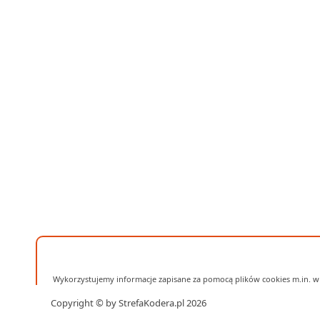
Wykorzystujemy informacje zapisane za pomocą plików cookies m.in. w 
Copyright © by StrefaKodera.pl 2026