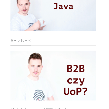
#BIZNES