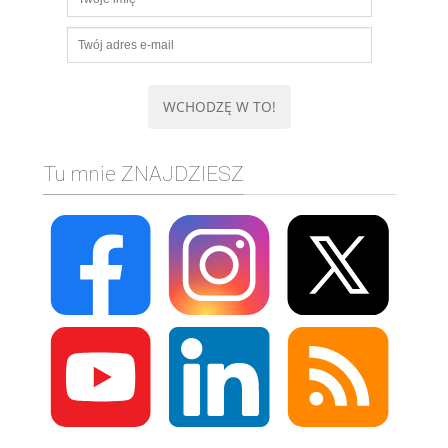
Tu mnie ZNAJDZIESZ