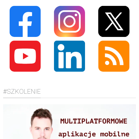
#SZKOLENIE