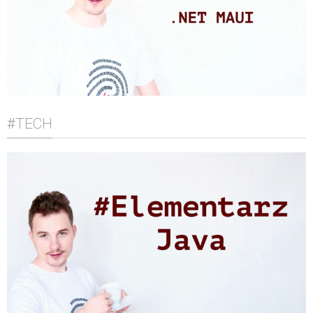
#TECH