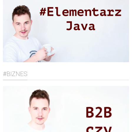
#BIZNES