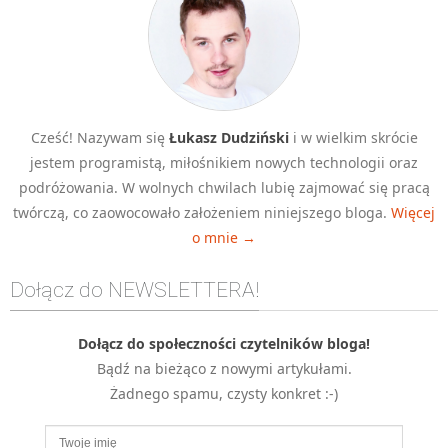
Cześć! Nazywam się
Łukasz Dudziński
i w wielkim skrócie
jestem programistą, miłośnikiem nowych technologii oraz
podróżowania. W wolnych chwilach lubię zajmować się pracą
twórczą, co zaowocowało założeniem niniejszego bloga.
Więcej
o mnie →
Dołącz do NEWSLETTERA!
Dołącz do społeczności czytelników bloga!
Bądź na bieżąco z nowymi artykułami.
Żadnego spamu, czysty konkret :-)