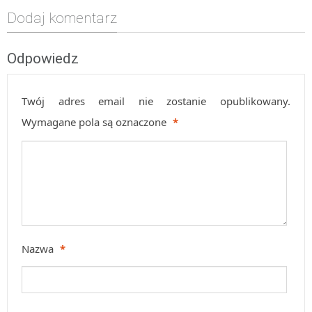
Dodaj komentarz
Odpowiedz
Twój adres email nie zostanie opublikowany.
Wymagane pola są oznaczone
*
Nazwa
*