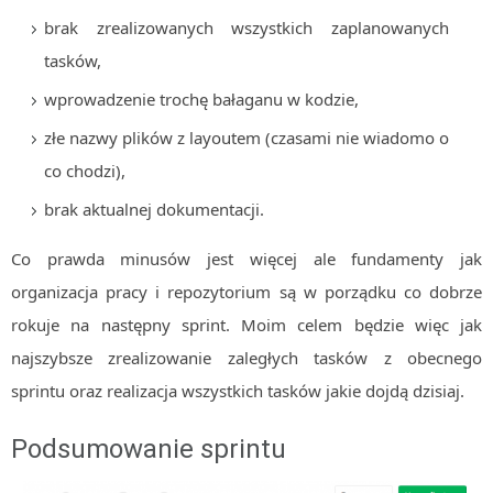
brak zrealizowanych wszystkich zaplanowanych
tasków,
wprowadzenie trochę bałaganu w kodzie,
złe nazwy plików z layoutem (czasami nie wiadomo o
co chodzi),
brak aktualnej dokumentacji.
Co prawda minusów jest więcej ale fundamenty jak
organizacja pracy i repozytorium są w porządku co dobrze
rokuje na następny sprint. Moim celem będzie więc jak
najszybsze zrealizowanie zaległych tasków z obecnego
sprintu oraz realizacja wszystkich tasków jakie dojdą dzisiaj.
Podsumowanie sprintu