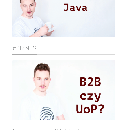
#BIZNES