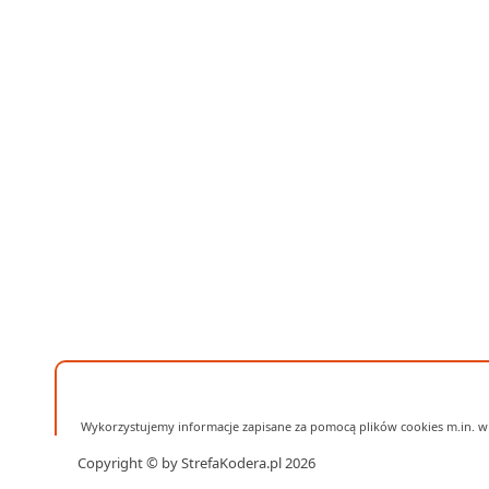
Wykorzystujemy informacje zapisane za pomocą plików cookies m.in. w 
Copyright © by StrefaKodera.pl 2026