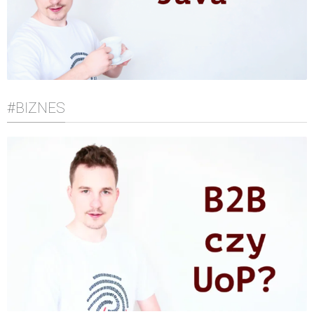
#BIZNES