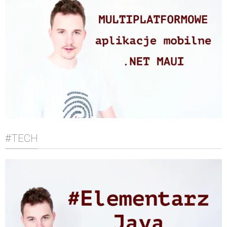
#TECH