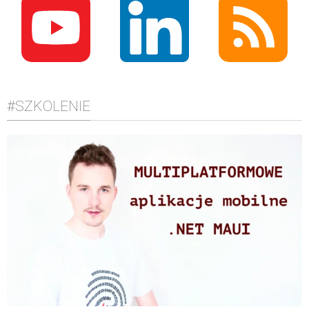
#SZKOLENIE