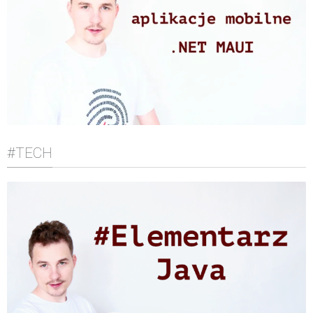
#TECH