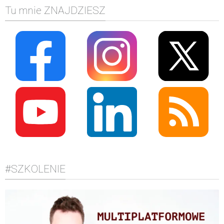
Tu mnie ZNAJDZIESZ
#SZKOLENIE