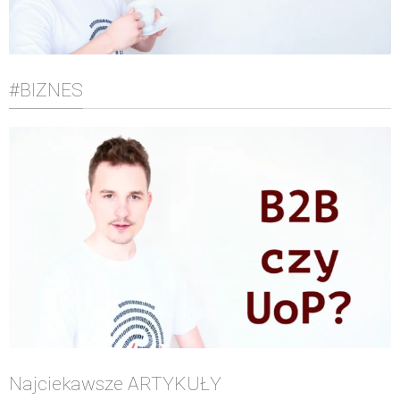
#BIZNES
Najciekawsze ARTYKUŁY