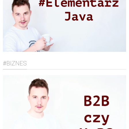
#BIZNES