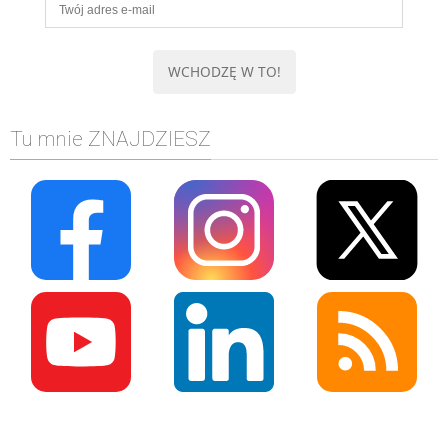
Tu mnie ZNAJDZIESZ