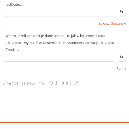
lastDate…
Łukasz Dudziński
Witam, jeżeli aktualizuje dane w tabeli to jak w kolumnie z data
aktualizacji wymusić wstawienie date systemową operacji aktualizacji.
Chodzi…
Radek
Zaglądniesz na FACEBOOKA?