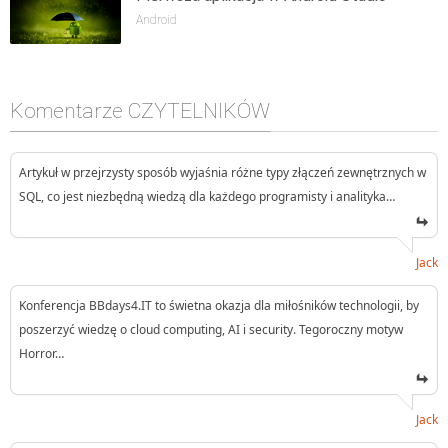
Android
Komentarze CZYTELNIKÓW
Artykuł w przejrzysty sposób wyjaśnia różne typy złączeń zewnętrznych w
SQL, co jest niezbędną wiedzą dla każdego programisty i analityka…
Jack
Konferencja BBdays4.IT to świetna okazja dla miłośników technologii, by
poszerzyć wiedzę o cloud computing, AI i security. Tegoroczny motyw
Horror…
Jack