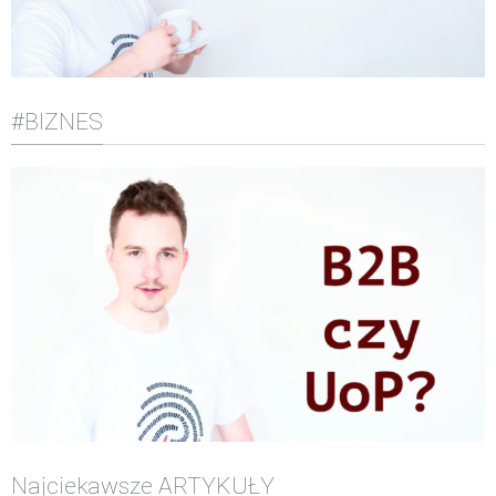
#BIZNES
Najciekawsze ARTYKUŁY