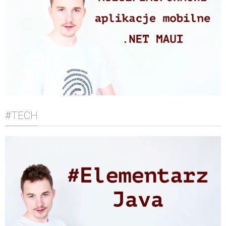
#TECH