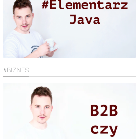
#BIZNES