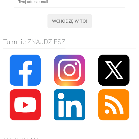
Tu mnie ZNAJDZIESZ