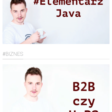
#BIZNES