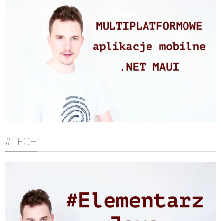
#TECH