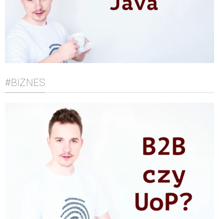
#BIZNES