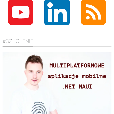
#SZKOLENIE