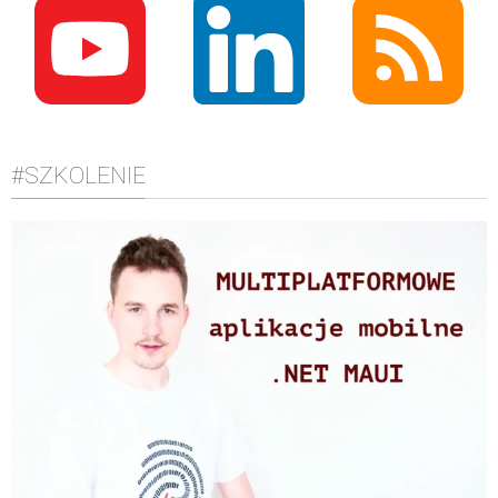
#SZKOLENIE